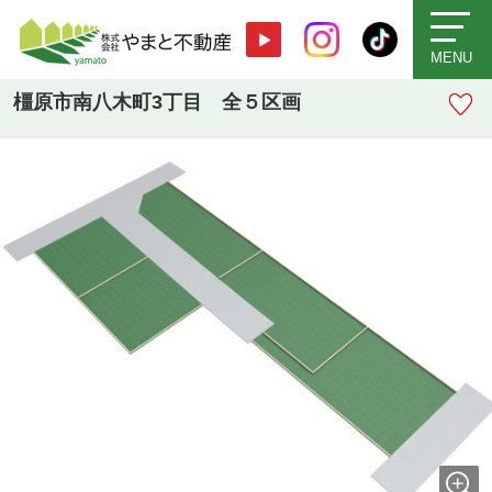
MENU
橿原市南八木町3丁目 全５区画