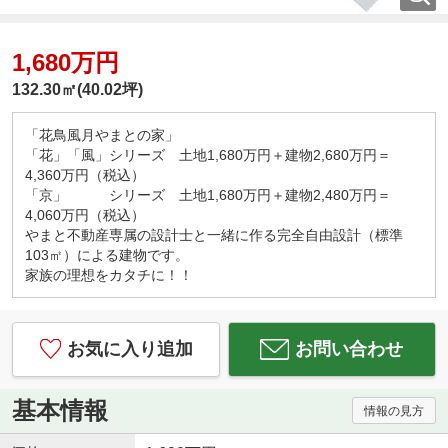
1,680万円
132.30㎡(40.02坪)
「花鳥風月やまとの家」
「花」「風」シリーズ 土地1,680万円＋建物2,680万円＝
4,360万円（税込）
「京」 シリーズ 土地1,680万円＋建物2,480万円＝
4,060万円（税込）
やまと不動産専属の設計士と一緒に作る完全自由設計（標準
103㎡）による建物です。
家族の理想をカタチに！！
お気に入り追加
お問い合わせ
基本情報
情報の見方