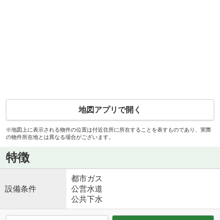
地図アプリで開く
※地図上に表示される物件の位置は付近住所に所在することを表すものであり、実際
の物件所在地とは異なる場合がございます。
特徴
都市ガス
設備条件
公営水道
公共下水