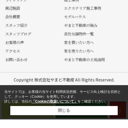
周辺施設
エクステリア施工事例
会社概要
モデルハウス
スタッフ紹介
やまと不動産の強み
スタッフブログ
自社分譲物件一覧
お客様の声
家を買いたい方へ
アクセス
家を売りたい方へ
お問い合わせ
やまと不動産の土地活用
Copyright 株式会社やまと不動産 All Rights Reserved.
当サイトでは、お客様の当サイト利用状況把握、サービス向上検討を目的と
して、クッキー（Cookie）を使用しています。
詳しくは、当社の
「Cookieの取扱いについて」
をご確認ください。
閉じる