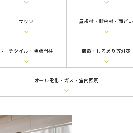
サッシ
屋根材・断熱材・雨ど
ポーチタイル・機能門柱
構造・しろあり等対策
オール電化・ガス・室内照明