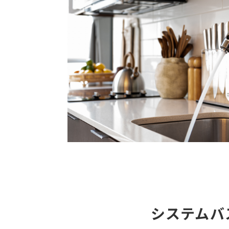
システムバ