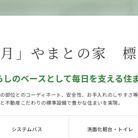
風月」やまとの家 標
らしのベースとして毎日を支える住
の部位とのコーディネート、安全性、お手入れのしやすさ等
まと不動産こだわりの標準設備で豊かな住まいを実現。
システムバス
洗面化粧台・トイレ