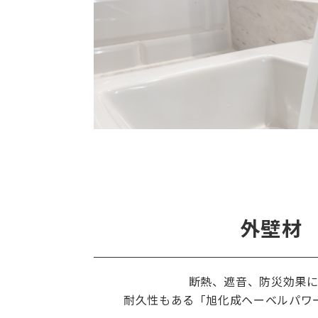
外壁材
断熱、遮音、防災効果
耐久性もある「旭化成ヘーベルパワ