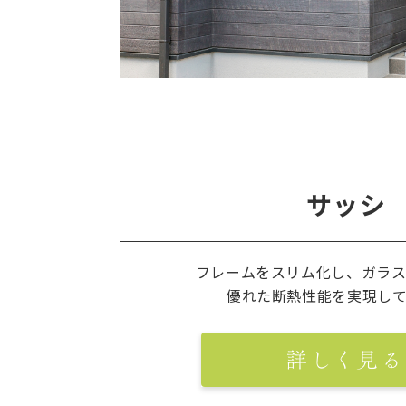
サッシ
フレームをスリム化し、ガラ
優れた断熱性能を実現し