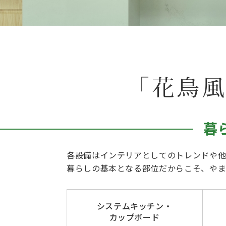
「花鳥
暮
各設備はインテリアとしてのトレンドや他
暮らしの基本となる部位だからこそ、や
システムキッチン・
カップボード