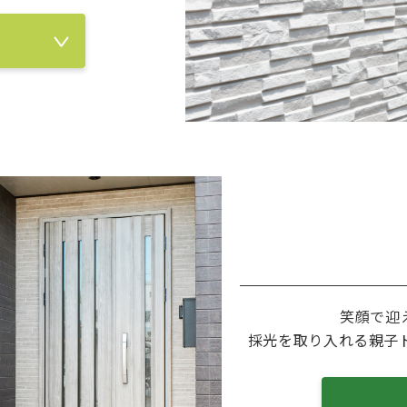
笑顔で迎
採光を取り入れる親子