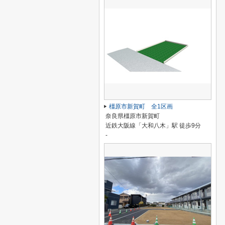
橿原市新賀町 全1区画
奈良県橿原市新賀町
近鉄大阪線「大和八木」駅 徒歩9分
-