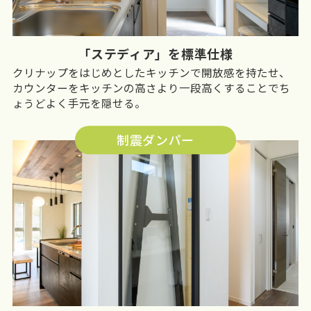
「ステディア」を標準仕様
クリナップをはじめとしたキッチンで開放感を持たせ、
カウンターをキッチンの高さより一段高くすることでち
ょうどよく手元を隠せる。
制震ダンパー