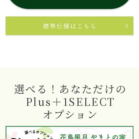
選べる！あなただけの
Plus＋1SELECT
オプション