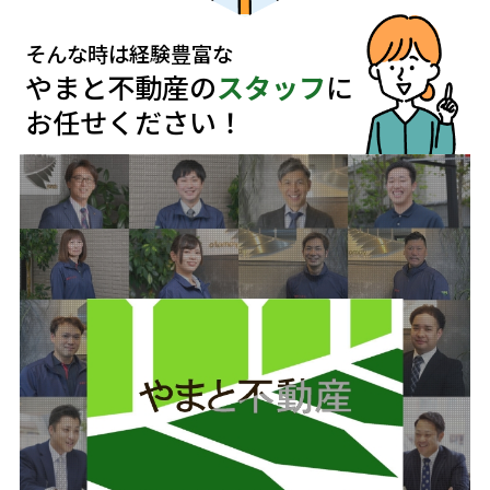
そんな時は経験豊富な
やまと不動産の
スタッフ
に
お任せください！