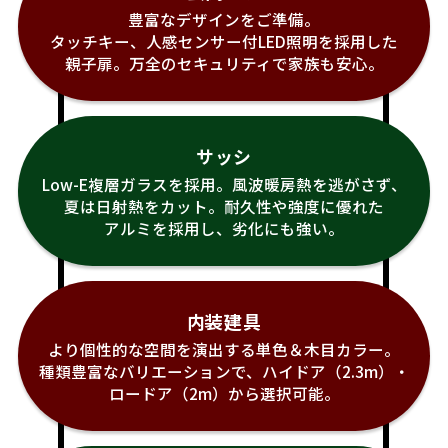
豊富なデザインをご準備。
タッチキー、人感センサー付LED照明を採用した
親子扉。万全のセキュリティで家族も安心。
サッシ
Low-E複層ガラスを採用。風波暖房熱を逃がさず、
夏は日射熱をカット。耐久性や強度に優れた
アルミを採用し、劣化にも強い。
内装建具
より個性的な空間を演出する単色＆木目カラー。
種類豊富なバリエーションで、ハイドア（2.3m）・
ロードア（2m）から選択可能。