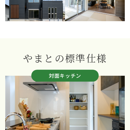
やまとの標準仕様
対面キッチン