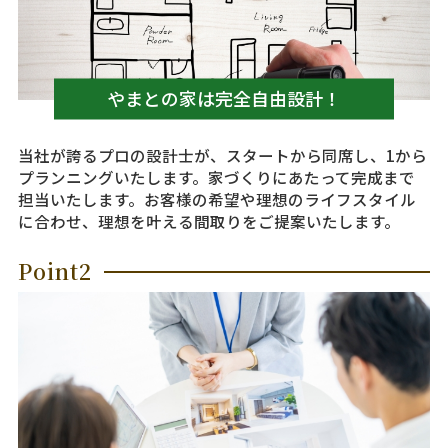
やまとの家は完全自由設計！
当社が誇るプロの設計士が、スタートから同席し、1から
プランニングいたします。家づくりにあたって完成まで
担当いたします。お客様の希望や理想のライフスタイル
に合わせ、理想を叶える間取りをご提案いたします。
Point2