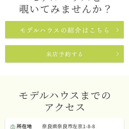
覗いてみませんか？
モデルハウスまでの
アクセス
所在地
奈良県奈良市左京1-8-8