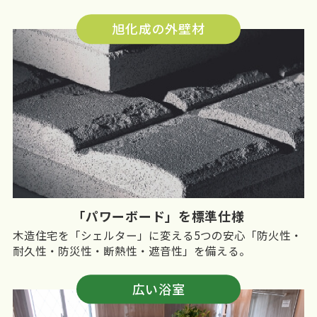
旭化成の外壁材
「パワーボード」を標準仕様
木造住宅を「シェルター」に変える5つの安心「防火性・
耐久性・防災性・断熱性・遮音性」を備える。
広い浴室