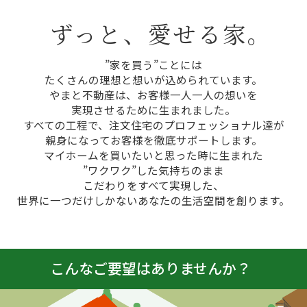
ずっと、愛せる家。
”家を買う”ことには
たくさんの理想と想いが込められています。
やまと不動産は、お客様一人一人の想いを
実現させるために生まれました。
すべての工程で、注文住宅のプロフェッショナル達が
親身になってお客様を徹底サポートします。
マイホームを買いたいと思った時に生まれた
”ワクワク”した気持ちのまま
こだわりをすべて実現した、
世界に一つだけしかないあなたの生活空間を創ります。
こんなご要望はありませんか？