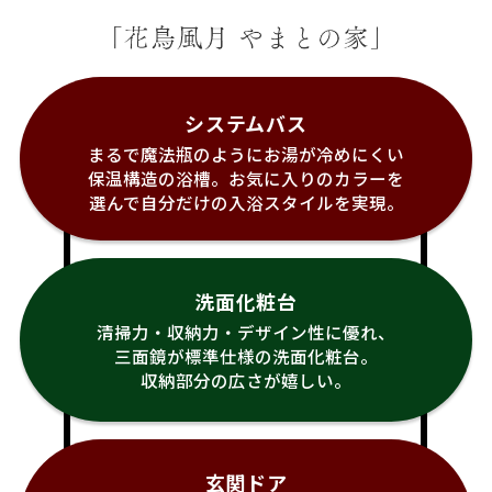
システムバス
まるで魔法瓶のようにお湯が冷めにくい
保温構造の浴槽。お気に入りのカラーを
選んで自分だけの入浴スタイルを実現。
洗面化粧台
清掃力・収納力・デザイン性に優れ、
三面鏡が標準仕様の洗面化粧台。
収納部分の広さが嬉しい。
玄関ドア