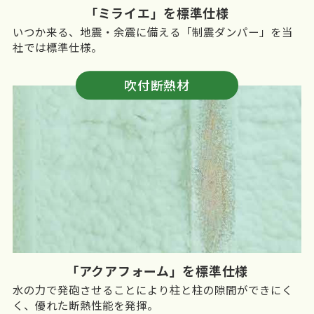
「ミライエ」を標準仕様
いつか来る、地震・余震に備える「制震ダンパー」を当
社では標準仕様。
吹付断熱材
「アクアフォーム」を標準仕様
水の力で発砲させることにより柱と柱の隙間ができにく
く、優れた断熱性能を発揮。