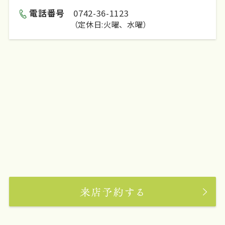
電話番号
0742-36-1123
（定休日:火曜、水曜）