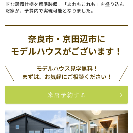
ドな設備仕様を標準装備。「あれもこれも」を盛り込ん
だ家が、予算内で実現可能となりました。
奈良市・京田辺市に
モデルハウスがございます！
モデルハウス見学無料！
まずは、お気軽にご相談ください！