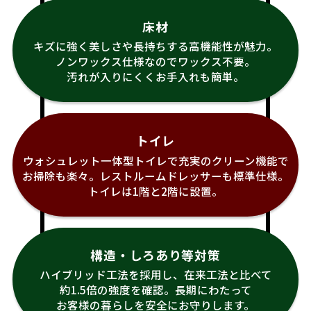
床材
キズに強く美しさや長持ちする高機能性が魅力。
ノンワックス仕様なのでワックス不要。
汚れが入りにくくお手入れも簡単。
トイレ
ウォシュレット一体型トイレで充実のクリーン機能で
お掃除も楽々。レストルームドレッサーも標準仕様。
トイレは1階と2階に設置。
構造・しろあり等対策
ハイブリッド工法を採用し、在来工法と比べて
約1.5倍の強度を確認。長期にわたって
お客様の暮らしを安全にお守りします。