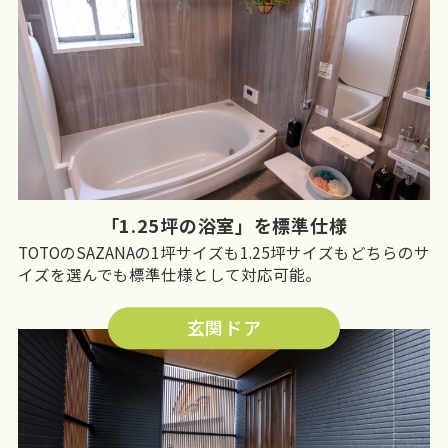
「1.25坪の浴室」を標準仕様
TOTOのSAZANAの1坪サイズも1.25坪サイズもどちらのサ
イズを選んでも標準仕様として対応可能。
玄関ドア