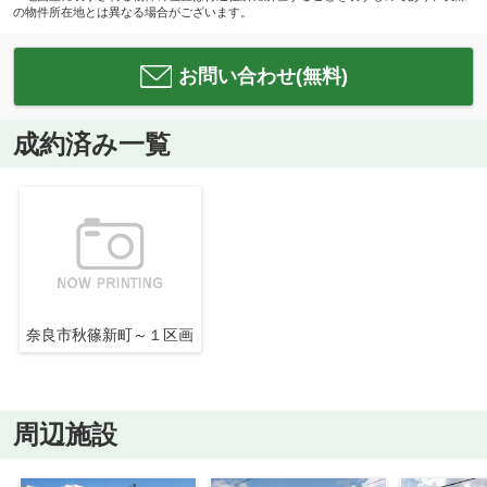
の物件所在地とは異なる場合がございます。
お問い合わせ(無料)
成約済み一覧
奈良市秋篠新町～１区画
周辺施設