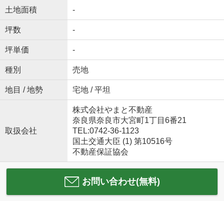
土地面積
-
坪数
-
坪単価
-
種別
売地
地目 / 地勢
宅地 / 平坦
株式会社やまと不動産
奈良県奈良市大宮町1丁目6番21
取扱会社
TEL:0742-36-1123
国土交通大臣 (1) 第10516号
不動産保証協会
お問い合わせ(無料)