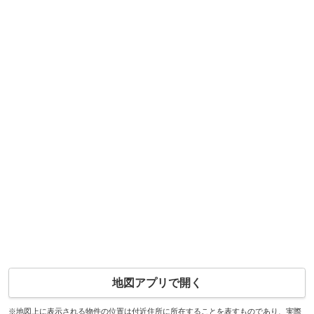
地図アプリで開く
※地図上に表示される物件の位置は付近住所に所在することを表すものであり、実際