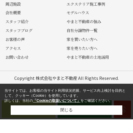
周辺施設
エクステリア施工事例
会社概要
モデルハウス
スタッフ紹介
やまと不動産の強み
スタッフブログ
自社分譲物件一覧
お客様の声
家を買いたい方へ
アクセス
家を売りたい方へ
お問い合わせ
やまと不動産の土地活用
Copyright 株式会社やまと不動産 All Rights Reserved.
当サイトでは、お客様の当サイト利用状況把握、サービス向上検討を目的と
して、クッキー（Cookie）を使用しています。
詳しくは、当社の
「Cookieの取扱いについて」
をご確認ください。
閉じる