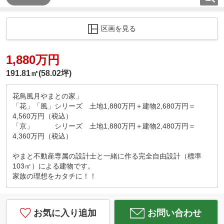
区画を見る
1,880万円
191.81㎡(58.02坪)
花鳥風月やまとの家」
「花」「風」シリーズ 土地1,880万円＋建物2,680万円＝
4,560万円（税込）
「京」 シリーズ 土地1,880万円＋建物2,480万円＝
4,360万円（税込）
やまと不動産専属の設計士と一緒に作る完全自由設計（標準
103㎡）による建物です。
家族の理想をカタチに！！
お気に入り追加
お問い合わせ