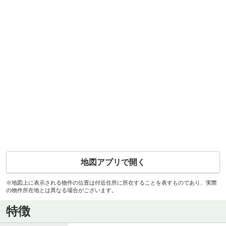
地図アプリで開く
※地図上に表示される物件の位置は付近住所に所在することを表すものであり、実際
の物件所在地とは異なる場合がございます。
特徴