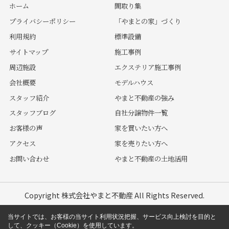
ホーム
間取り集
プライバシーポリシー
「やまとの家」づくり
利用規約
標準設備
サイトマップ
施工事例
周辺施設
エクステリア施工事例
会社概要
モデルハウス
スタッフ紹介
やまと不動産の強み
スタッフブログ
自社分譲物件一覧
お客様の声
家を買いたい方へ
アクセス
家を売りたい方へ
お問い合わせ
やまと不動産の土地活用
Copyright 株式会社やまと不動産 All Rights Reserved.
当サイトでは、お客様の当サイト利用状況把握、サービス向上検討を目的と
して、クッキー（Cookie）を使用しています。