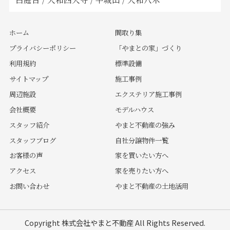
ホーム
間取り集
プライバシーポリシー
「やまとの家」づくり
利用規約
標準設備
サイトマップ
施工事例
周辺施設
エクステリア施工事例
会社概要
モデルハウス
スタッフ紹介
やまと不動産の強み
スタッフブログ
自社分譲物件一覧
お客様の声
家を買いたい方へ
アクセス
家を売りたい方へ
お問い合わせ
やまと不動産の土地活用
Copyright 株式会社やまと不動産 All Rights Reserved.