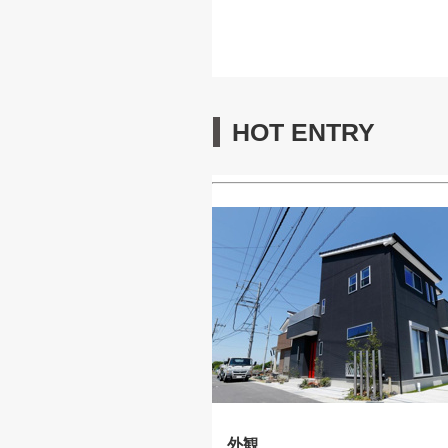
HOT ENTRY
外観