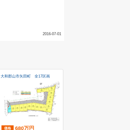
2016-07-01
大和郡山市矢田町 全17区画
680万円
価格