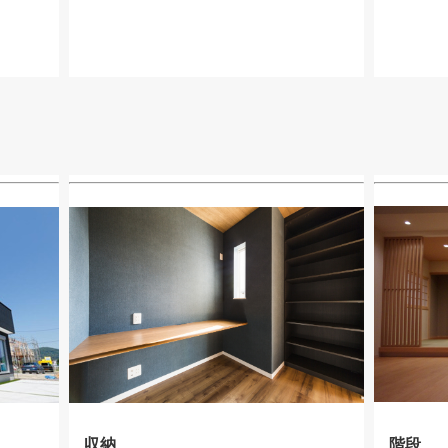
収納
階段