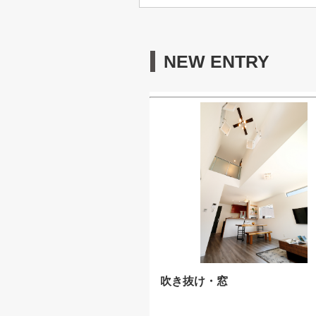
NEW ENTRY
吹き抜け・窓