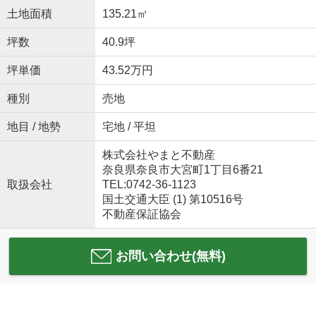
土地面積
135.21㎡
坪数
40.9坪
坪単価
43.52万円
種別
売地
地目 / 地勢
宅地 / 平坦
株式会社やまと不動産
奈良県奈良市大宮町1丁目6番21
取扱会社
TEL:0742-36-1123
国土交通大臣 (1) 第10516号
不動産保証協会
お問い合わせ(無料)