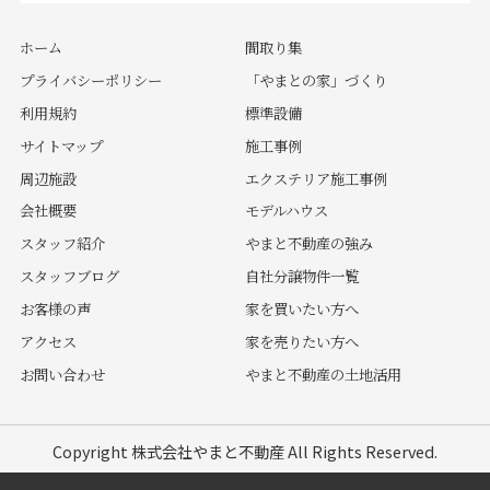
ホーム
間取り集
プライバシーポリシー
「やまとの家」づくり
利用規約
標準設備
サイトマップ
施工事例
周辺施設
エクステリア施工事例
会社概要
モデルハウス
スタッフ紹介
やまと不動産の強み
スタッフブログ
自社分譲物件一覧
お客様の声
家を買いたい方へ
アクセス
家を売りたい方へ
お問い合わせ
やまと不動産の土地活用
Copyright 株式会社やまと不動産 All Rights Reserved.