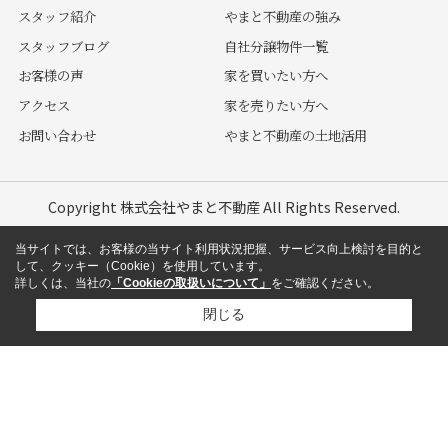
スタッフ紹介
やまと不動産の強み
スタッフブログ
自社分譲物件一覧
お客様の声
家を買いたい方へ
アクセス
家を売りたい方へ
お問い合わせ
やまと不動産の土地活用
Copyright 株式会社やまと不動産 All Rights Reserved.
当サイトでは、お客様の当サイト利用状況把握、サービス向上検討を目的と
して、クッキー（Cookie）を使用しています。
詳しくは、当社の
「Cookieの取扱いについて」
をご確認ください。
閉じる