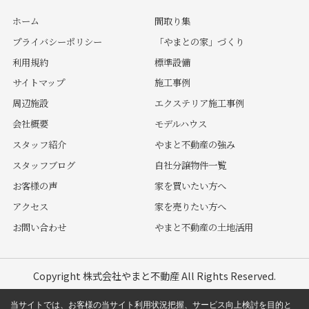
ホーム
間取り集
プライバシーポリシー
「やまとの家」づくり
利用規約
標準設備
サイトマップ
施工事例
周辺施設
エクステリア施工事例
会社概要
モデルハウス
スタッフ紹介
やまと不動産の強み
スタッフブログ
自社分譲物件一覧
お客様の声
家を買いたい方へ
アクセス
家を売りたい方へ
お問い合わせ
やまと不動産の土地活用
Copyright 株式会社やまと不動産 All Rights Reserved.
当サイトでは、お客様の当サイト利用状況把握、サービス向上検討を目的と