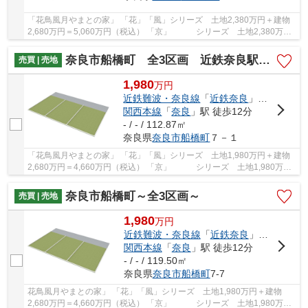
「花鳥風月やまとの家」 「花」「風」シリーズ 土地2,380万円＋建物
2,680万円＝5,060万円（税込） 「京」 シリーズ 土地2,380万円
＋建物2,480万円＝4,860万円（税込） やまと不...
奈良市船橋町 全3区画 近鉄奈良駅徒歩圏内
売買 | 売地
1,980
万
円
近鉄難波・奈良線
「
近鉄奈良
」駅 徒歩12分
関西本線
「
奈良
」駅 徒歩12分
- / - / 112.87㎡
奈良県
奈良市
船橋町
７－１
「花鳥風月やまとの家」 「花」「風」シリーズ 土地1,980万円＋建物
2,680万円＝4,660万円（税込） 「京」 シリーズ 土地1,980万円
＋建物2,480万円＝4,460万円（税込） やまと不...
奈良市船橋町～全3区画～
売買 | 売地
1,980
万
円
近鉄難波・奈良線
「
近鉄奈良
」駅 徒歩11分
関西本線
「
奈良
」駅 徒歩12分
- / - / 119.50㎡
奈良県
奈良市
船橋町
7-7
花鳥風月やまとの家」 「花」「風」シリーズ 土地1,980万円＋建物
2,680万円＝4,660万円（税込） 「京」 シリーズ 土地1,980万円