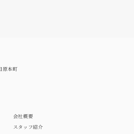
田原本町
会社概要
スタッフ紹介