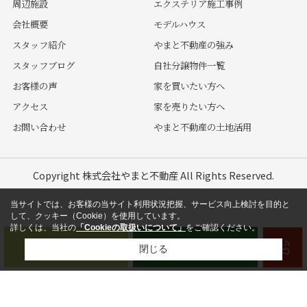
周辺施設
エクステリア施工事例
会社概要
モデルハウス
スタッフ紹介
やまと不動産の強み
スタッフブログ
自社分譲物件一覧
お客様の声
家を買いたい方へ
アクセス
家を売りたい方へ
お問い合わせ
やまと不動産の土地活用
Copyright 株式会社やまと不動産 All Rights Reserved.
当サイトでは、お客様の当サイト利用状況把握、サービス向上検討を目的と
して、クッキー（Cookie）を使用しています。
詳しくは、当社の
「Cookieの取扱いについて」
をご確認ください。
閉じる