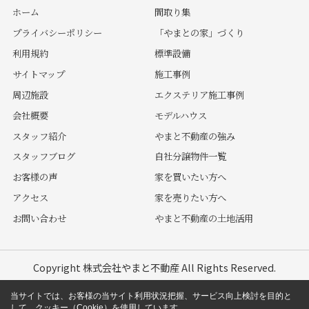
ホーム
間取り集
プライバシーポリシー
「やまとの家」づくり
利用規約
標準設備
サイトマップ
施工事例
周辺施設
エクステリア施工事例
会社概要
モデルハウス
スタッフ紹介
やまと不動産の強み
スタッフブログ
自社分譲物件一覧
お客様の声
家を買いたい方へ
アクセス
家を売りたい方へ
お問い合わせ
やまと不動産の土地活用
Copyright 株式会社やまと不動産 All Rights Reserved.
当サイトでは、お客様の当サイト利用状況把握、サービス向上検討を目的と
して、クッキー（Cookie）を使用しています。