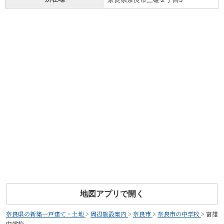
地図アプリで開く
奈良県の新築一戸建て・土地
>
周辺施設案内
>
奈良市
>
奈良市の中学校
>
富雄
中学校