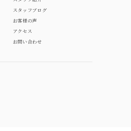
スタッフブログ
お客様の声
アクセス
お問い合わせ