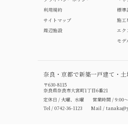
利用規約
標準
サイトマップ
施工
周辺施設
エク
モデ
奈良・京都で新築一戸建て・土
〒630-8115
奈良県奈良市大宮町1丁目6番21
定休日 / 火曜、水曜
営業時間 / 9:00～
Tel / 0742-36-1123
Mail /
tanaka@