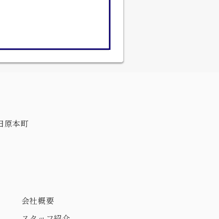
田原本町
会社概要
スタッフ紹介