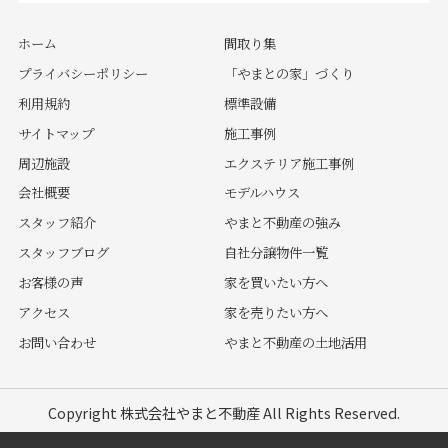
ホーム
間取り集
プライバシーポリシー
「やまとの家」づくり
利用規約
標準設備
サイトマップ
施工事例
周辺施設
エクステリア施工事例
会社概要
モデルハウス
スタッフ紹介
やまと不動産の強み
スタッフブログ
自社分譲物件一覧
お客様の声
家を買いたい方へ
アクセス
家を売りたい方へ
お問い合わせ
やまと不動産の土地活用
Copyright 株式会社やまと不動産 All Rights Reserved.